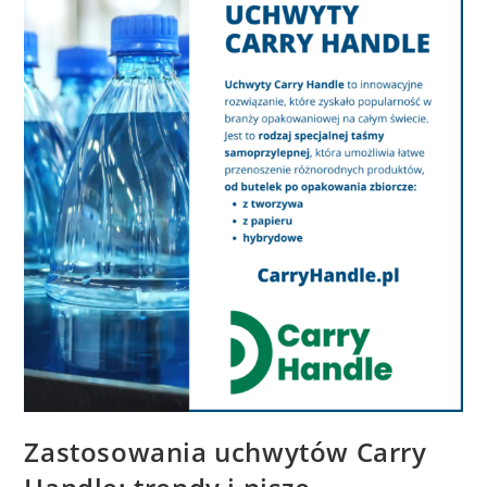
Zastosowania uchwytów Carry