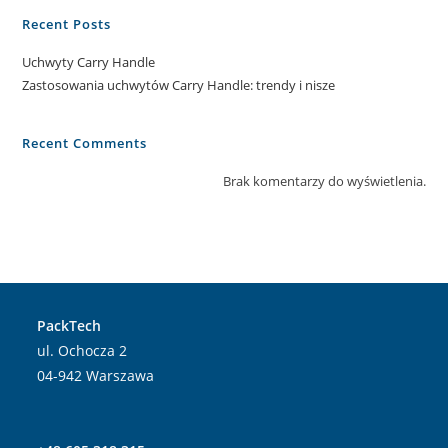
Recent Posts
Uchwyty Carry Handle
Zastosowania uchwytów Carry Handle: trendy i nisze
Recent Comments
Brak komentarzy do wyświetlenia.
PackTech
​ul. Ochocza 2
04-942 Warszawa