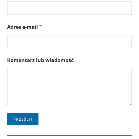
Adres e-mail
*
Komentarz lub wiadomość
PRZEŚLIJ