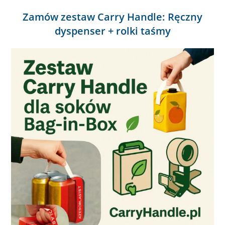
Zamów zestaw Carry Handle: Ręczny
dyspenser + rolki taśmy