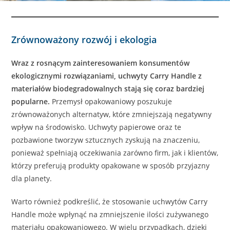
Zrównoważony rozwój i ekologia
Wraz z rosnącym zainteresowaniem konsumentów
ekologicznymi rozwiązaniami, uchwyty Carry Handle z
materiałów biodegradowalnych stają się coraz bardziej
popularne.
Przemysł opakowaniowy poszukuje
zrównoważonych alternatyw, które zmniejszają negatywny
wpływ na środowisko. Uchwyty papierowe oraz te
pozbawione tworzyw sztucznych zyskują na znaczeniu,
ponieważ spełniają oczekiwania zarówno firm, jak i klientów,
którzy preferują produkty opakowane w sposób przyjazny
dla planety.
Warto również podkreślić, że stosowanie uchwytów Carry
Handle może wpłynąć na zmniejszenie ilości zużywanego
materiału opakowaniowego. W wielu przypadkach, dzięki