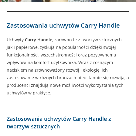
Zastosowania uchwytów Carry Handle
Uchwyty
Carry Handle
, zarówno te z tworzyw sztucznych,
jak i papierowe, zyskują na popularności dzięki swojej
funkcjonalności, wszechstronności oraz pozytywnemu
wpływowi na komfort użytkownika. Wraz z rosnącym
naciskiem na zrównoważony rozwój i ekologię, ich
zastosowanie w różnych branżach nieustannie się rozwija, a
producenci znajdują nowe możliwości wykorzystania tych
uchwytów w praktyce.
Zastosowania uchwytów Carry Handle z
tworzyw sztucznych