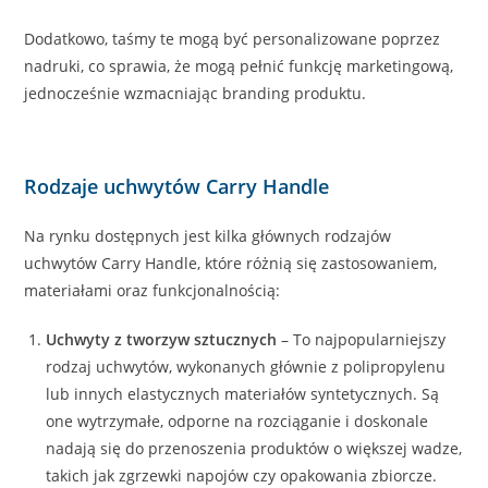
Dodatkowo, taśmy te mogą być personalizowane poprzez
nadruki, co sprawia, że mogą pełnić funkcję marketingową,
jednocześnie wzmacniając branding produktu.
Rodzaje uchwytów Carry Handle
Na rynku dostępnych jest kilka głównych rodzajów
uchwytów Carry Handle, które różnią się zastosowaniem,
materiałami oraz funkcjonalnością:
Uchwyty z tworzyw sztucznych
– To najpopularniejszy
rodzaj uchwytów, wykonanych głównie z polipropylenu
lub innych elastycznych materiałów syntetycznych. Są
one wytrzymałe, odporne na rozciąganie i doskonale
nadają się do przenoszenia produktów o większej wadze,
takich jak zgrzewki napojów czy opakowania zbiorcze.