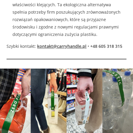
właściwości klejących. Ta ekologiczna alternatywa
spełnia potrzeby firm poszukujących zrównoważonych
rozwiązań opakowaniowych, które są przyjazne
środowisku i zgodne z nowymi regulacjami prawnymi
dotyczącymi ograniczenia zużycia plastiku.
Szybki kontakt:
kontakt@carryhandle.pl
•
+48 605 318 315