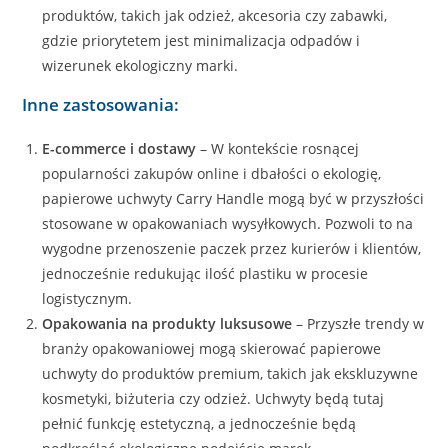
produktów, takich jak odzież, akcesoria czy zabawki,
gdzie priorytetem jest minimalizacja odpadów i
wizerunek ekologiczny marki.
Inne zastosowania:
E-commerce i dostawy
– W kontekście rosnącej
popularności zakupów online i dbałości o ekologię,
papierowe uchwyty Carry Handle mogą być w przyszłości
stosowane w opakowaniach wysyłkowych. Pozwoli to na
wygodne przenoszenie paczek przez kurierów i klientów,
jednocześnie redukując ilość plastiku w procesie
logistycznym.
Opakowania na produkty luksusowe
– Przyszłe trendy w
branży opakowaniowej mogą skierować papierowe
uchwyty do produktów premium, takich jak ekskluzywne
kosmetyki, biżuteria czy odzież. Uchwyty będą tutaj
pełnić funkcję estetyczną, a jednocześnie będą