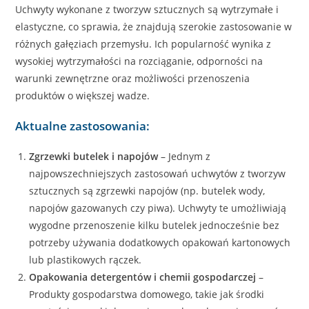
Uchwyty wykonane z tworzyw sztucznych są wytrzymałe i
elastyczne, co sprawia, że znajdują szerokie zastosowanie w
różnych gałęziach przemysłu. Ich popularność wynika z
wysokiej wytrzymałości na rozciąganie, odporności na
warunki zewnętrzne oraz możliwości przenoszenia
produktów o większej wadze.
Aktualne zastosowania:
Zgrzewki butelek i napojów
– Jednym z
najpowszechniejszych zastosowań uchwytów z tworzyw
sztucznych są zgrzewki napojów (np. butelek wody,
napojów gazowanych czy piwa). Uchwyty te umożliwiają
wygodne przenoszenie kilku butelek jednocześnie bez
potrzeby używania dodatkowych opakowań kartonowych
lub plastikowych rączek.
Opakowania detergentów i chemii gospodarczej
–
Produkty gospodarstwa domowego, takie jak środki