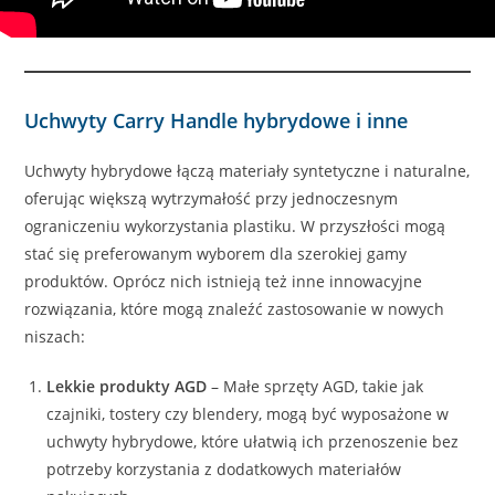
Uchwyty Carry Handle hybrydowe i inne
Uchwyty hybrydowe łączą materiały syntetyczne i naturalne,
oferując większą wytrzymałość przy jednoczesnym
ograniczeniu wykorzystania plastiku. W przyszłości mogą
stać się preferowanym wyborem dla szerokiej gamy
produktów. Oprócz nich istnieją też inne innowacyjne
rozwiązania, które mogą znaleźć zastosowanie w nowych
niszach:
Lekkie produkty AGD
– Małe sprzęty AGD, takie jak
czajniki, tostery czy blendery, mogą być wyposażone w
uchwyty hybrydowe, które ułatwią ich przenoszenie bez
potrzeby korzystania z dodatkowych materiałów