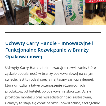
Uchwyty Carry Handle – Innowacyjne i
Funkcjonalne Rozwiązanie w Branży
Opakowaniowej
Uchwyty Carry Handle
to innowacyjne rozwiązanie, które
zyskało popularność w branży opakowaniowej na całym
świecie. Jest to rodzaj specjalnej taśmy samoprzylepnej,
która umożliwia łatwe przenoszenie różnorodnych
produktów, od butelek po opakowania zbiorcze. Dzięki
prostocie montażu oraz wszechstronności zastosowań,
uchwyty te stają się coraz bardziej powszechne, szczególnie