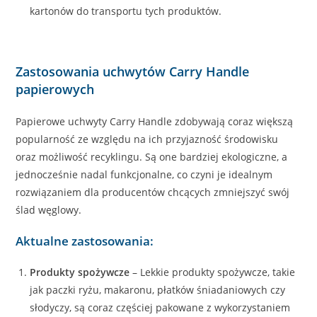
kartonów do transportu tych produktów.
Zastosowania uchwytów Carry Handle
papierowych
Papierowe uchwyty Carry Handle zdobywają coraz większą
popularność ze względu na ich przyjazność środowisku
oraz możliwość recyklingu. Są one bardziej ekologiczne, a
jednocześnie nadal funkcjonalne, co czyni je idealnym
rozwiązaniem dla producentów chcących zmniejszyć swój
ślad węglowy.
Aktualne zastosowania:
Produkty spożywcze
– Lekkie produkty spożywcze, takie
jak paczki ryżu, makaronu, płatków śniadaniowych czy
słodyczy, są coraz częściej pakowane z wykorzystaniem