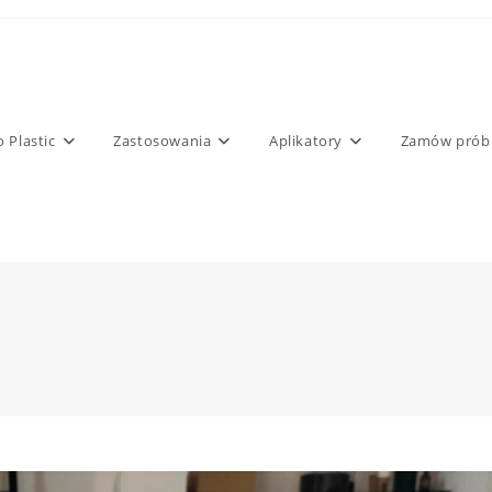
o Plastic
Zastosowania
Aplikatory
Zamów prób