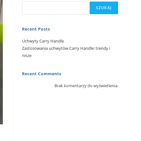
SZUKAJ
Recent Posts
Uchwyty Carry Handle
Zastosowania uchwytów Carry Handle: trendy i
nisze
Recent Comments
Brak komentarzy do wyświetlenia.